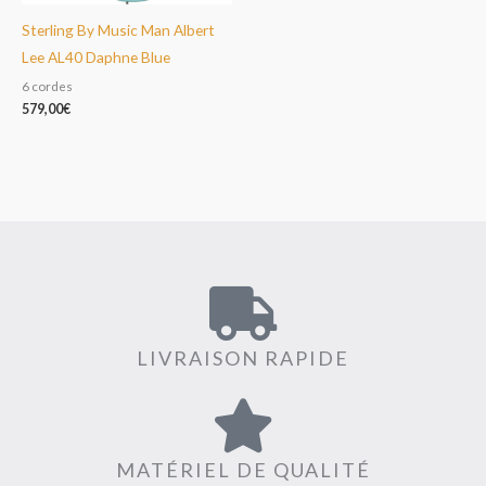
Sterling By Music Man Albert
Lee AL40 Daphne Blue
6 cordes
579,00
€
LIVRAISON RAPIDE
MATÉRIEL DE QUALITÉ