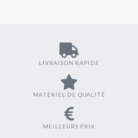
LIVRAISON RAPIDE
MATÉRIEL DE QUALITÉ
MEILLEURS PRIX