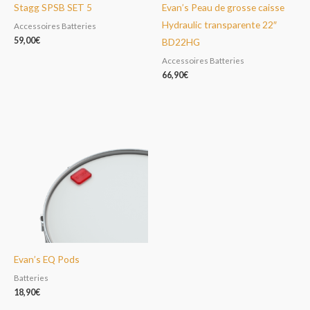
Stagg SPSB SET 5
Evan’s Peau de grosse caisse
Hydraulic transparente 22″
Accessoires Batteries
59,00
€
BD22HG
Accessoires Batteries
66,90
€
Evan’s EQ Pods
Batteries
18,90
€