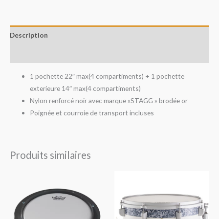
Description
Avis (0)
1 pochette 22″ max(4 compartiments) + 1 pochette
exterieure 14″ max(4 compartiments)
Nylon renforcé noir avec marque »STAGG » brodée or
Poignée et courroie de transport incluses
Produits similaires