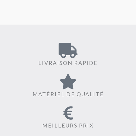
LIVRAISON RAPIDE
MATÉRIEL DE QUALITÉ
MEILLEURS PRIX