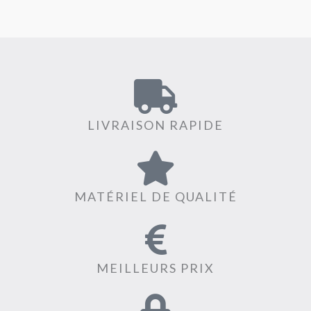
LIVRAISON RAPIDE
MATÉRIEL DE QUALITÉ
MEILLEURS PRIX