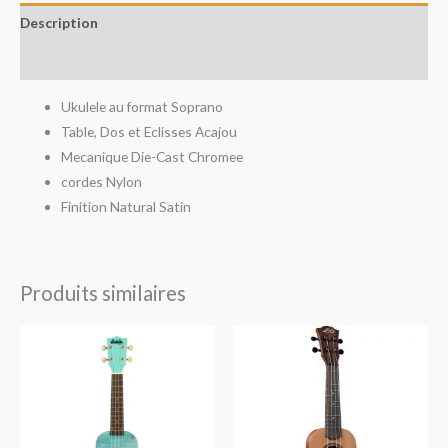
Description
Avis (0)
Ukulele au format Soprano
Table, Dos et Eclisses Acajou
Mecanique Die-Cast Chromee
cordes Nylon
Finition Natural Satin
Produits similaires