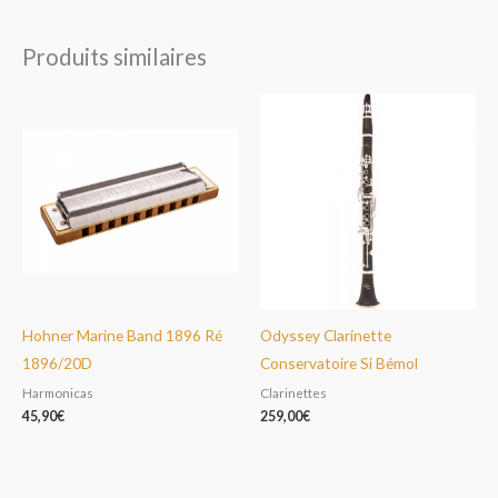
Produits similaires
Hohner Marine Band 1896 Ré
Odyssey Clarinette
1896/20D
Conservatoire Si Bémol
Harmonicas
Clarinettes
45,90
€
259,00
€