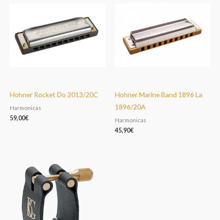
Hohner Rocket Do 2013/20C
Hohner Marine Band 1896 La
1896/20A
Harmonicas
59,00
€
Harmonicas
45,90
€