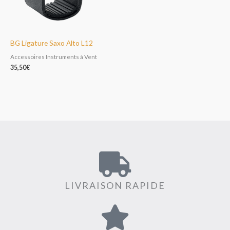
BG Ligature Saxo Alto L12
Accessoires Instruments à Vent
35,50
€
LIVRAISON RAPIDE