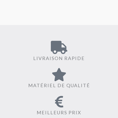
LIVRAISON RAPIDE
MATÉRIEL DE QUALITÉ
MEILLEURS PRIX