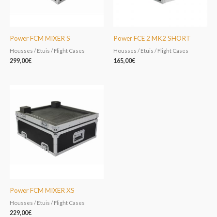
Power FCM MIXER S
Power FCE 2 MK2 SHORT
Housses / Etuis / Flight Cases
Housses / Etuis / Flight Cases
299,00
€
165,00
€
Power FCM MIXER XS
Housses / Etuis / Flight Cases
229,00
€