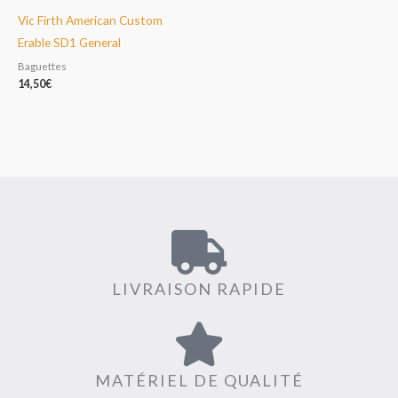
Vic Firth American Custom
Erable SD1 General
Baguettes
14,50
€
LIVRAISON RAPIDE
MATÉRIEL DE QUALITÉ