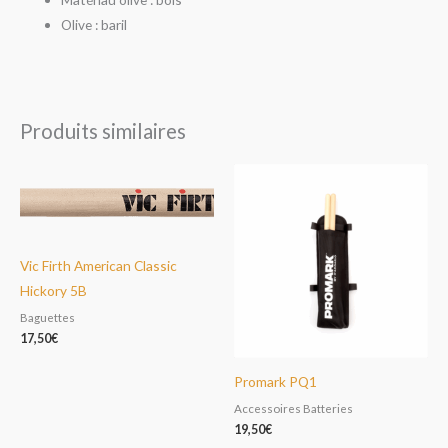
Olive : baril
Produits similaires
Vic Firth American Classic
Hickory 5B
Baguettes
17,50
€
Promark PQ1
Accessoires Batteries
19,50
€