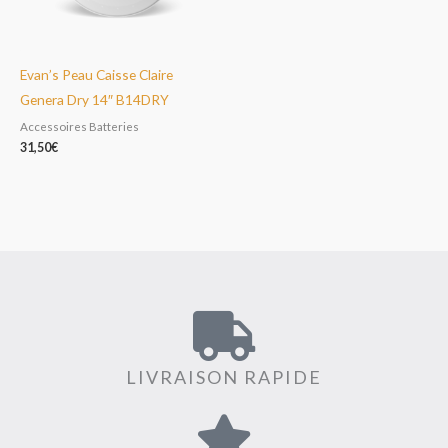
Evan’s Peau Caisse Claire
Genera Dry 14″ B14DRY
Accessoires Batteries
31,50
€
LIVRAISON RAPIDE