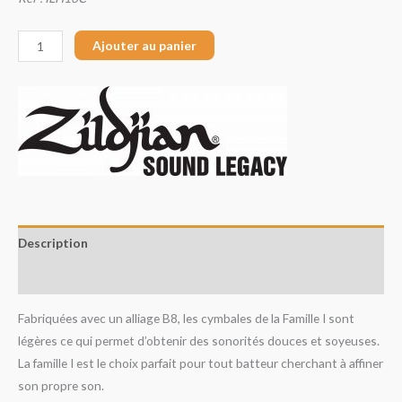
Ajouter au panier
Description
Avis (0)
Fabriquées avec un alliage B8, les cymbales de la Famille I sont
légères ce qui permet d’obtenir des sonorités douces et soyeuses.
La famille I est le choix parfait pour tout batteur cherchant à affiner
son propre son.