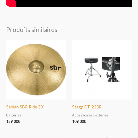
Produits similaires
Sabian SBR Ride 20″
Stagg DT-220R
Batteries
Accessoires Batteries
159,00
€
109,00
€