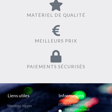
MATÉRIEL DE QUALITÉ
MEILLEURS PRIX
PAIEMENTS SÉCURISÉS
Liens utiles
Informations
FOTELEC Inst Musique
Mentions légales
16 Rue Montreuil