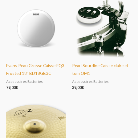
Evans Peau Grosse Caisse EQ3
Pearl Sourdine Caisse claire et
Frosted 18″ BD18GB3C
tom OM1
Accessoires Batteries
Accessoires Batteries
79,00
€
39,00
€