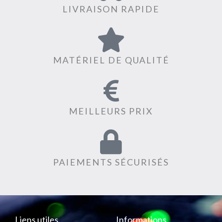
LIVRAISON RAPIDE
MATÉRIEL DE QUALITÉ
MEILLEURS PRIX
PAIEMENTS SÉCURISÉS
Liens utiles
Informations