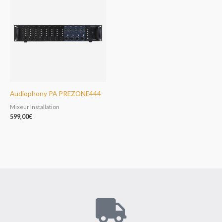
Audiophony PA PREZONE444
Mixeur Installation
599,00
€