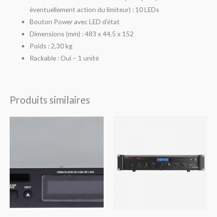
éventuellement action du limiteur) : 10 LEDs
Bouton Power avec LED d’état
Dimensions (mm) : 483 x 44,5 x 152
Poids : 2,30 kg
Rackable : Oui – 1 unité
Produits similaires