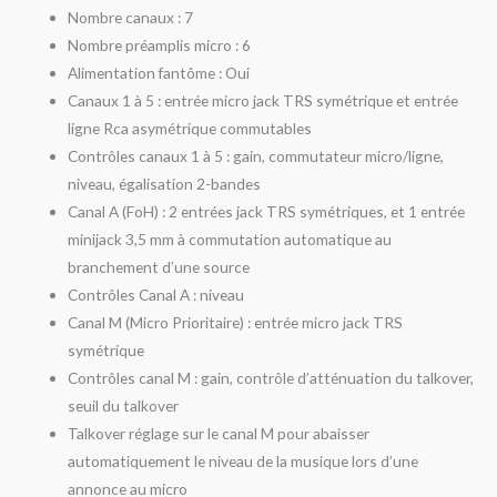
Nombre canaux : 7
Nombre préamplis micro : 6
Alimentation fantôme : Oui
Canaux 1 à 5 : entrée micro jack TRS symétrique et entrée
ligne Rca asymétrique commutables
Contrôles canaux 1 à 5 : gain, commutateur micro/ligne,
niveau, égalisation 2-bandes
Canal A (FoH) : 2 entrées jack TRS symétriques, et 1 entrée
minijack 3,5 mm à commutation automatique au
branchement d’une source
Contrôles Canal A : niveau
Canal M (Micro Prioritaire) : entrée micro jack TRS
symétrique
Contrôles canal M : gain, contrôle d’atténuation du talkover,
seuil du talkover
Talkover réglage sur le canal M pour abaisser
automatiquement le niveau de la musique lors d’une
annonce au micro