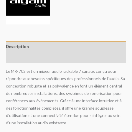
Description
Avis (0)
Le MR-702 est un mixeur audio rackable 7 canaux conçu pour
répondre aux besoins spécifiques des professionnels de l’audio. Sa
conception robuste et sa polyvalence en font un élément central
de nombreuses installations, des systèmes de sonorisation pour
conférences aux événements. Grâce à une interface intuitive et à
des fonctionnalités complètes, il offre une grande souplesse
d’utilisation et une connectivité étendue pour s’intégrer au sein
d’une installation audio existante.