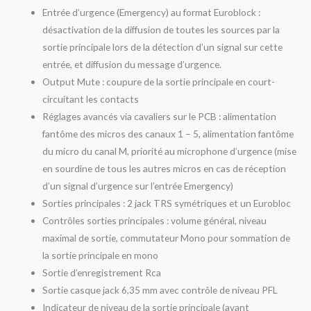
Entrée d’urgence (Emergency) au format Euroblock :
désactivation de la diffusion de toutes les sources par la
sortie principale lors de la détection d’un signal sur cette
entrée, et diffusion du message d’urgence.
Output Mute : coupure de la sortie principale en court-
circuitant les contacts
Réglages avancés via cavaliers sur le PCB : alimentation
fantôme des micros des canaux 1 – 5, alimentation fantôme
du micro du canal M, priorité au microphone d’urgence (mise
en sourdine de tous les autres micros en cas de réception
d’un signal d’urgence sur l’entrée Emergency)
Sorties principales : 2 jack TRS symétriques et un Eurobloc
Contrôles sorties principales : volume général, niveau
maximal de sortie, commutateur Mono pour sommation de
la sortie principale en mono
Sortie d’enregistrement Rca
Sortie casque jack 6,35 mm avec contrôle de niveau PFL
Indicateur de niveau de la sortie principale (avant