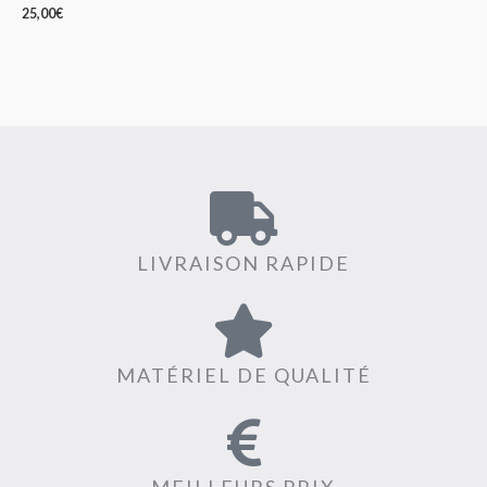
25,00
€
LIVRAISON RAPIDE
MATÉRIEL DE QUALITÉ