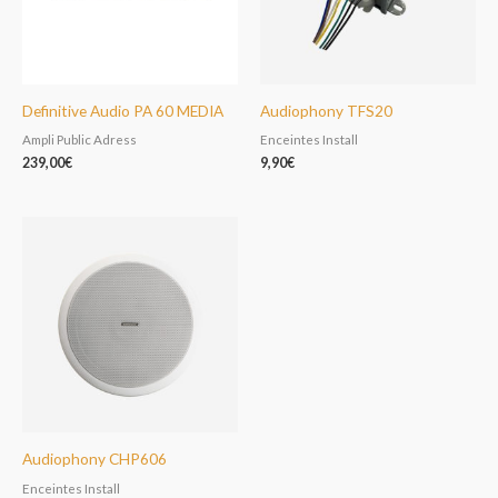
Definitive Audio PA 60 MEDIA
Audiophony TFS20
Ampli Public Adress
Enceintes Install
239,00
€
9,90
€
Audiophony CHP606
Enceintes Install