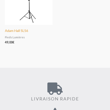
Adam Hall SLS6
Pieds Lumières
49,00
€
LIVRAISON RAPIDE