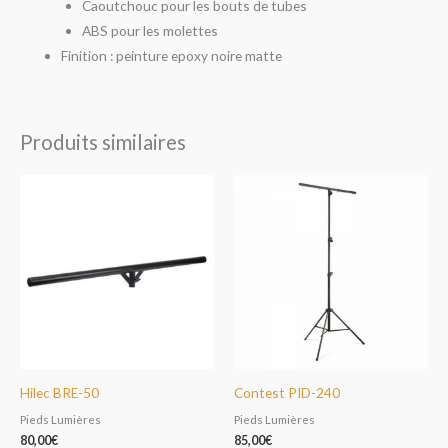
Caoutchouc pour les bouts de tubes
ABS pour les molettes
Finition : peinture epoxy noire matte
Produits similaires
Hilec BRE-50
Contest PID-240
Pieds Lumières
Pieds Lumières
80,00
€
85,00
€