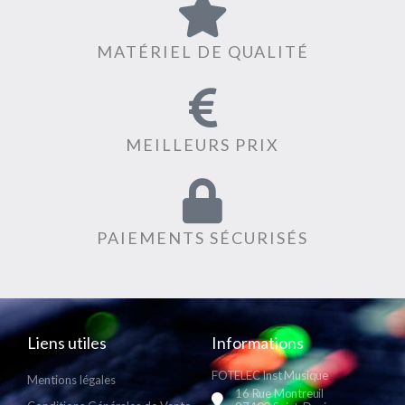
MATÉRIEL DE QUALITÉ
MEILLEURS PRIX
PAIEMENTS SÉCURISÉS
Liens utiles
Informations
FOTELEC Inst Musique
Mentions légales
16 Rue Montreuil