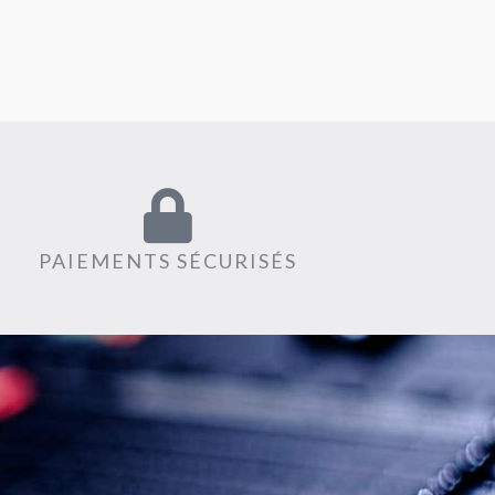
PAIEMENTS SÉCURISÉS