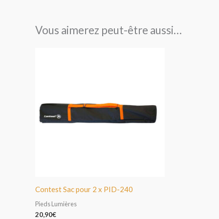
Vous aimerez peut-être aussi…
Contest Sac pour 2 x PID-240
Pieds Lumières
20,90
€