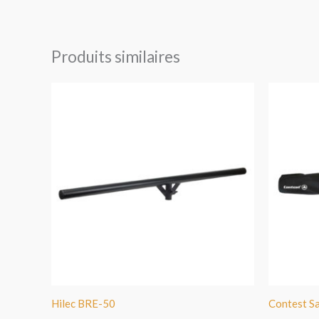
Produits similaires
Hilec BRE-50
Contest S