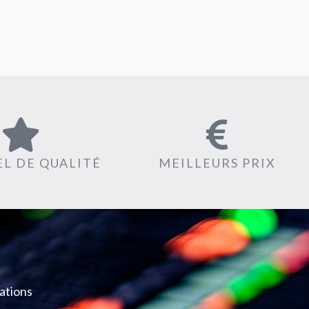
L DE QUALITÉ
MEILLEURS PRIX
ations