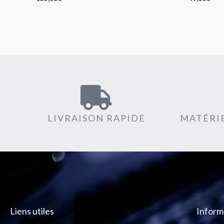
LIVRAISON RAPIDE
MATÉRIE
Liens utiles
Inform