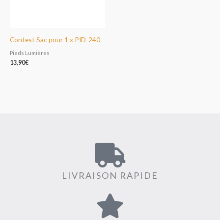
Contest Sac pour 1 x PID-240
Pieds Lumières
13,90
€
LIVRAISON RAPIDE