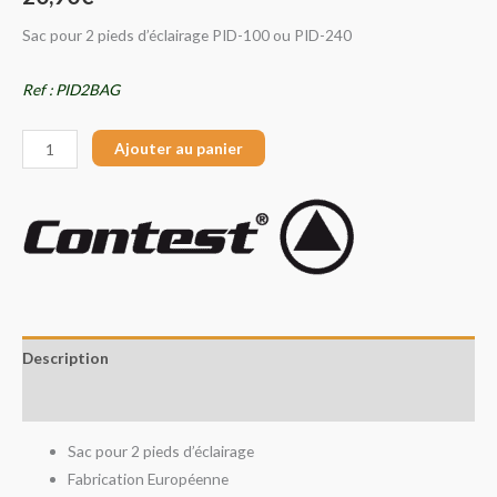
Sac pour 2 pieds d’éclairage PID-100 ou PID-240
Ref : PID2BAG
Ajouter au panier
Description
Avis (0)
Sac pour 2 pieds d’éclairage
Fabrication Européenne