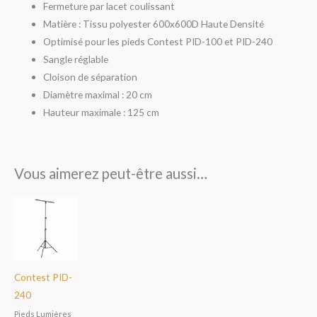
Fermeture par lacet coulissant
Matière : Tissu polyester 600x600D Haute Densité
Optimisé pour les pieds Contest PID-100 et PID-240
Sangle réglable
Cloison de séparation
Diamètre maximal : 20 cm
Hauteur maximale : 125 cm
Vous aimerez peut-être aussi…
Contest PID-
240
Pieds Lumières