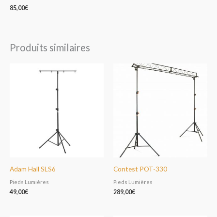
85,00
€
Produits similaires
Adam Hall SLS6
Contest POT-330
Pieds Lumières
Pieds Lumières
49,00
€
289,00
€