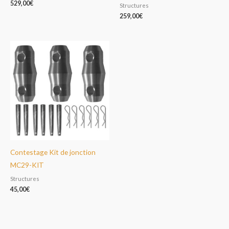
529,00
€
Structures
259,00
€
Contestage Kit de jonction
MC29-KIT
Structures
45,00
€