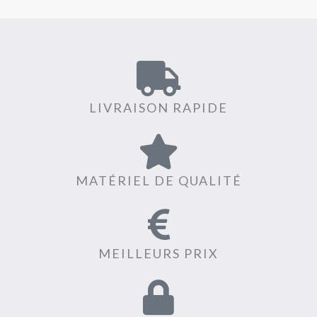
LIVRAISON RAPIDE
MATÉRIEL DE QUALITÉ
MEILLEURS PRIX