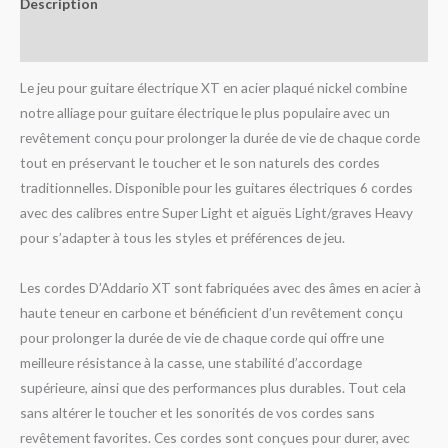
Description
Avis (0)
Le jeu pour guitare électrique XT en acier plaqué nickel combine
notre alliage pour guitare électrique le plus populaire avec un
revêtement conçu pour prolonger la durée de vie de chaque corde
tout en préservant le toucher et le son naturels des cordes
traditionnelles. Disponible pour les guitares électriques 6 cordes
avec des calibres entre Super Light et aiguës Light/graves Heavy
pour s’adapter à tous les styles et préférences de jeu.
Les cordes D’Addario XT sont fabriquées avec des âmes en acier à
haute teneur en carbone et bénéficient d’un revêtement conçu
pour prolonger la durée de vie de chaque corde qui offre une
meilleure résistance à la casse, une stabilité d’accordage
supérieure, ainsi que des performances plus durables. Tout cela
sans altérer le toucher et les sonorités de vos cordes sans
revêtement favorites. Ces cordes sont conçues pour durer, avec