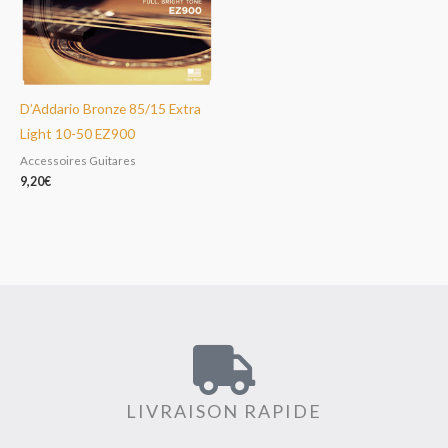
D’Addario Bronze 85/15 Extra
Light 10-50 EZ900
Accessoires Guitares
9,20
€
LIVRAISON RAPIDE