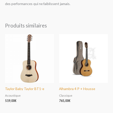
des performances qui ne faiblissent jamais.
Produits similaires
Taylor Baby Taylor BT1-e
Alhambra 4 P + Housse
Acoustique
Classique
519,00
€
765,00
€