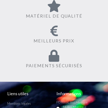
MATÉRIEL DE QUALITÉ
MEILLEURS PRIX
PAIEMENTS SÉCURISÉS
Liens utiles
Informations
FOTELEC Inst Musique
Mentions légales
16 Rue Montreuil