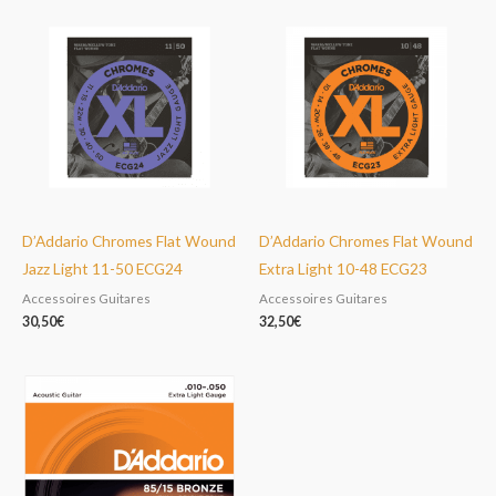
D’Addario Chromes Flat Wound
D’Addario Chromes Flat Wound
Jazz Light 11-50 ECG24
Extra Light 10-48 ECG23
Accessoires Guitares
Accessoires Guitares
30,50
€
32,50
€