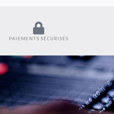
PAIEMENTS SÉCURISÉS