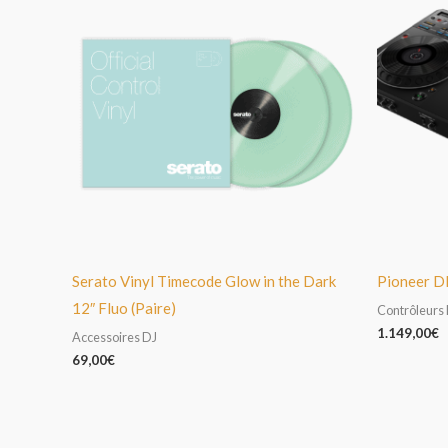
Serato Vinyl Timecode Glow in the Dark
Pioneer 
12″ Fluo (Paire)
Contrôleurs
1.149,00
€
Accessoires DJ
69,00
€