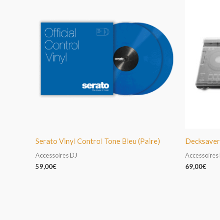
Serato Vinyl Control Tone Bleu (Paire)
Decksaver
Accessoires DJ
Accessoires
59,00
€
69,00
€