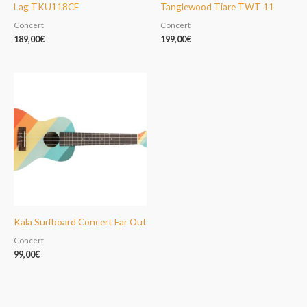
Lag TKU118CE
Tanglewood Tiare TWT 11
Concert
Concert
189,00
€
199,00
€
Kala Surfboard Concert Far Out
Concert
99,00
€