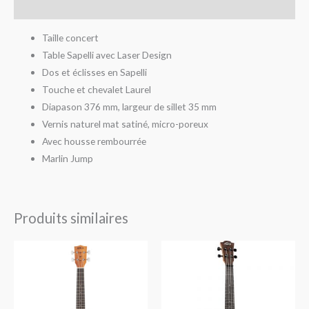
Avis (0)
Taille concert
Table Sapelli avec Laser Design
Dos et éclisses en Sapelli
Touche et chevalet Laurel
Diapason 376 mm, largeur de sillet 35 mm
Vernis naturel mat satiné, micro-poreux
Avec housse rembourrée
Marlin Jump
Produits similaires