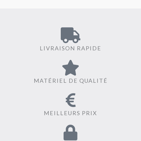
LIVRAISON RAPIDE
MATÉRIEL DE QUALITÉ
MEILLEURS PRIX