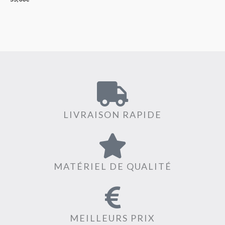
LIVRAISON RAPIDE
MATÉRIEL DE QUALITÉ
MEILLEURS PRIX