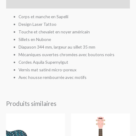
Avis (0)
Corps et manche en Sapelli
Design Laser Tattoo
Touche et chevalet en noyer américain
Sillets en Nubone
Diapason 344 mm, largeur au sillet 35 mm
Mécaniques ouvertes chromées avec boutons noirs
Cordes Aquila Supernylgut
Vernis mat satiné micro-poreux
Avec housse rembourrée avec motifs
Produits similaires