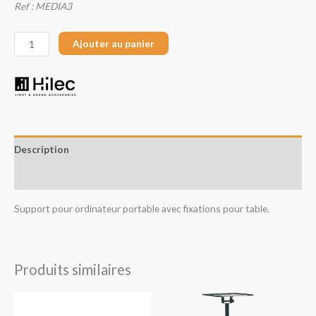
Ref : MEDIA3
Ajouter au panier
Description
Avis (0)
Support pour ordinateur portable avec fixations pour table.
Produits similaires