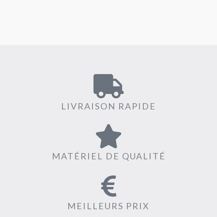
LIVRAISON RAPIDE
MATÉRIEL DE QUALITÉ
MEILLEURS PRIX