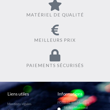
MATÉRIEL DE QUALITÉ
MEILLEURS PRIX
PAIEMENTS SÉCURISÉS
Liens utiles
Informations
FOTELEC Inst Musique
Mentions légales
16 Rue Montreuil