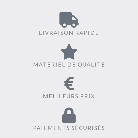
LIVRAISON RAPIDE
MATÉRIEL DE QUALITÉ
MEILLEURS PRIX
PAIEMENTS SÉCURISÉS