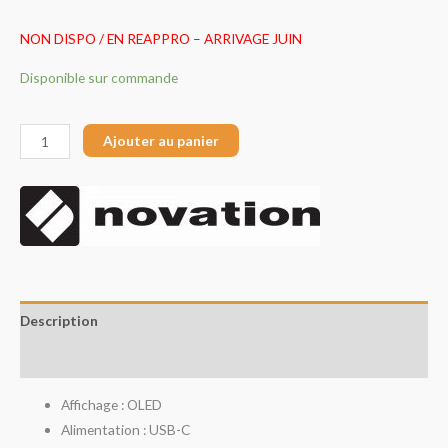
NON DISPO / EN REAPPRO – ARRIVAGE JUIN
Disponible sur commande
Ajouter au panier
Description
Avis (0)
Affichage : OLED
Alimentation : USB-C