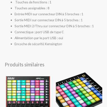
Touches de fonctions : 1
Touches assignables : 8
Entrée MIDI sur connecteur DIN à 5 broches : 1
Sortie MIDI sur connecteur DIN à 5 broches : 1
Sortie MIDI 2/Thru sur connecteur DIN à 5 broches : 1
Connectique : port USB de type C
Alimentation par le port USB : oui
Encoche de sécurité Kensington
Produits similaires