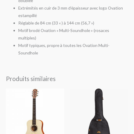
doublée
Extrémités en cuir de 3 mm d’épaisseur avec logo Ovation
estampillé
Réglable de 84 cm (33 « ) à 144 cm (56,7 »)
Motif brodé Ovation « Multi-Soundhole » (rosaces
multiples)
Motif typiques, propre à toutes les Ovation Multi-
Soundhole
Produits similaires