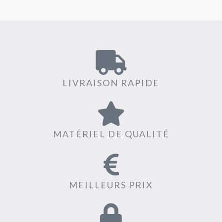
LIVRAISON RAPIDE
MATÉRIEL DE QUALITÉ
MEILLEURS PRIX