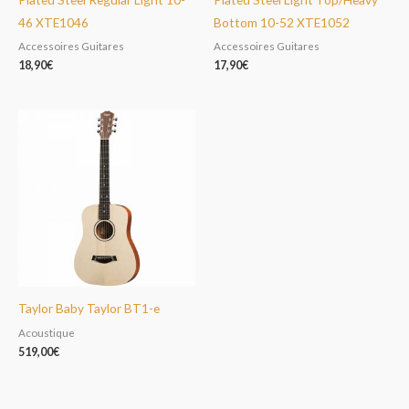
46 XTE1046
Bottom 10-52 XTE1052
Accessoires Guitares
Accessoires Guitares
18,90
€
17,90
€
Taylor Baby Taylor BT1-e
Acoustique
519,00
€