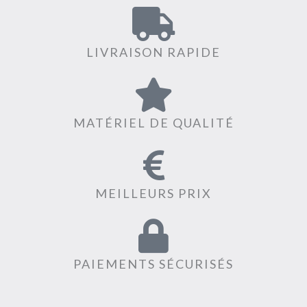
LIVRAISON RAPIDE
MATÉRIEL DE QUALITÉ
MEILLEURS PRIX
PAIEMENTS SÉCURISÉS