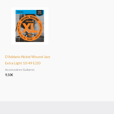
D’Addario Nickel Wound Jazz
Extra Light 10-49 EJ20
Accessoires Guitares
9,50
€