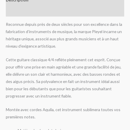
Avis (0)
Reconnue depuis près de deux siècles pour son excellence dans la
fabrication d’instruments de musique, la marque Pleyel incarne un
héritage unique, associé aux plus grands musiciens et à un haut
niveau d’exigence artistique.
Cette guitare classique 4/4 reflète pleinement cet esprit. Conçue
pour offrir une prise en main agréable et une grande facilité de jeu,
elle délivre un son clair et harmonieux, avec des basses rondes et
des aigus précis. Sa polyvalence en fait un instrument idéal aussi
bien pour les débutants que pour les guitaristes souhaitant
progresser avec un instrument fiable.
Montée avec cordes Aquila, cet instrument sublimera toutes vos
premières notes.