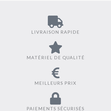
LIVRAISON RAPIDE
MATÉRIEL DE QUALITÉ
MEILLEURS PRIX
PAIEMENTS SÉCURISÉS