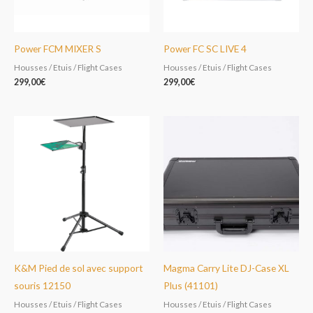
Power FCM MIXER S
Power FC SC LIVE 4
Housses / Etuis / Flight Cases
Housses / Etuis / Flight Cases
299,00
€
299,00
€
K&M Pied de sol avec support
Magma Carry Lite DJ-Case XL
souris 12150
Plus (41101)
Housses / Etuis / Flight Cases
Housses / Etuis / Flight Cases