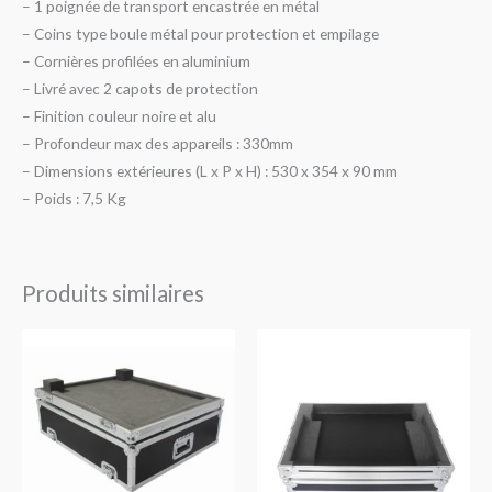
– 1 poignée de transport encastrée en métal
– Coins type boule métal pour protection et empilage
– Cornières profilées en aluminium
– Livré avec 2 capots de protection
– Finition couleur noire et alu
– Profondeur max des appareils : 330mm
– Dimensions extérieures (L x P x H) : 530 x 354 x 90 mm
– Poids : 7,5 Kg
Produits similaires