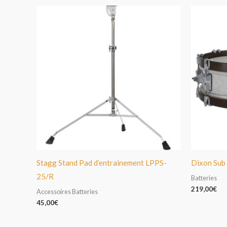
Stagg Stand Pad d’entrainement LPPS-
Dixon Sub
25/R
Batteries
219,00
€
Accessoires Batteries
45,00
€