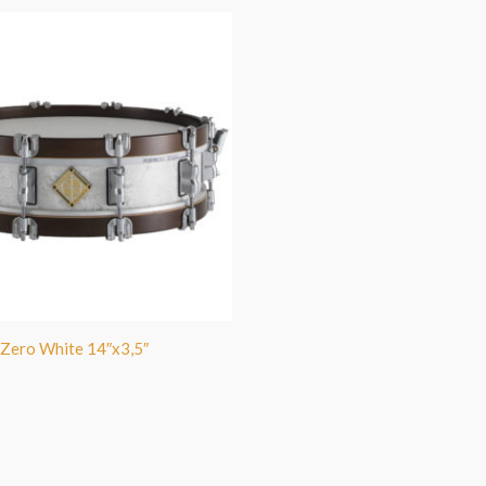
 Zero White 14″x3,5″