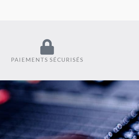
PAIEMENTS SÉCURISÉS