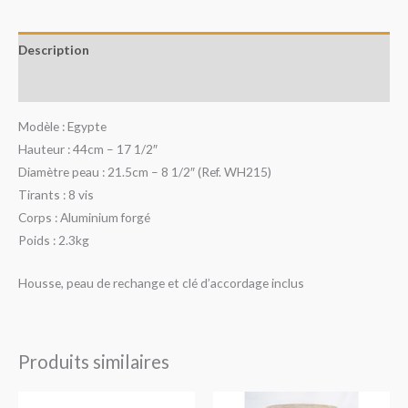
Description
Avis (0)
Modèle : Egypte
Hauteur : 44cm – 17 1/2″
Diamètre peau : 21.5cm – 8 1/2″ (Ref. WH215)
Tirants : 8 vis
Corps : Aluminium forgé
Poids : 2.3kg
Housse, peau de rechange et clé d’accordage inclus
Produits similaires