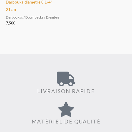
Darbouka diamètre 8 1/4″ –
21cm
Derboukas / Doumbecks / Djembes
7,50
€
LIVRAISON RAPIDE
MATÉRIEL DE QUALITÉ