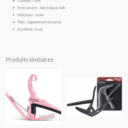
Couleur : Gris
Instrument : électrique, folk
Matériau : acier
Plan : légèrement incurvé
Système : à vis
Produits similaires