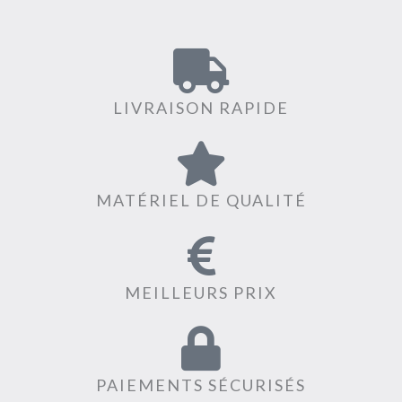
LIVRAISON RAPIDE
MATÉRIEL DE QUALITÉ
MEILLEURS PRIX
PAIEMENTS SÉCURISÉS