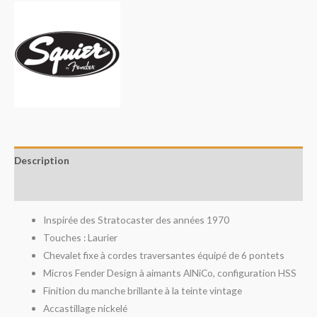
Description
Avis (0)
Inspirée des Stratocaster des années 1970
Touches : Laurier
Chevalet fixe à cordes traversantes équipé de 6 pontets
Micros Fender Design à aimants AlNiCo, configuration HSS
Finition du manche brillante à la teinte vintage
Accastillage nickelé