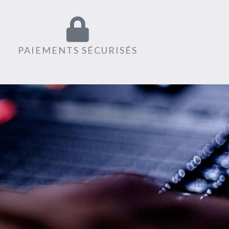
PAIEMENTS SÉCURISÉS