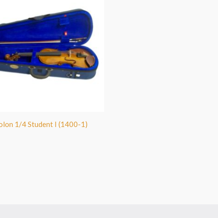
olon 1/4 Student I (1400-1)