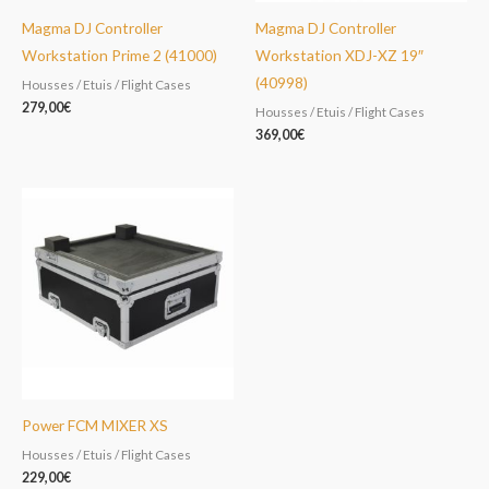
Magma DJ Controller
Magma DJ Controller
Workstation Prime 2 (41000)
Workstation XDJ-XZ 19″
(40998)
Housses / Etuis / Flight Cases
279,00
€
Housses / Etuis / Flight Cases
369,00
€
Power FCM MIXER XS
Housses / Etuis / Flight Cases
229,00
€