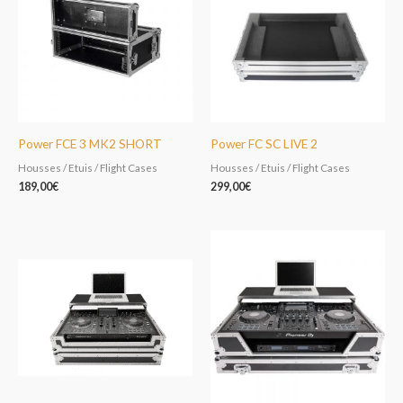
Power FCE 3 MK2 SHORT
Power FC SC LIVE 2
Housses / Etuis / Flight Cases
Housses / Etuis / Flight Cases
189,00
€
299,00
€