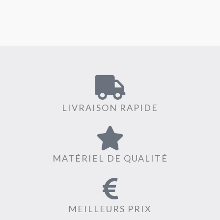
LIVRAISON RAPIDE
MATÉRIEL DE QUALITÉ
MEILLEURS PRIX