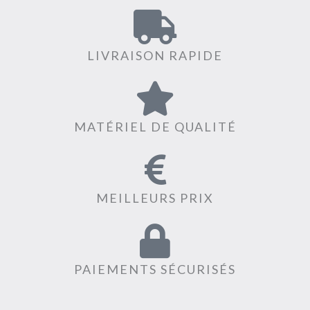
LIVRAISON RAPIDE
MATÉRIEL DE QUALITÉ
MEILLEURS PRIX
PAIEMENTS SÉCURISÉS