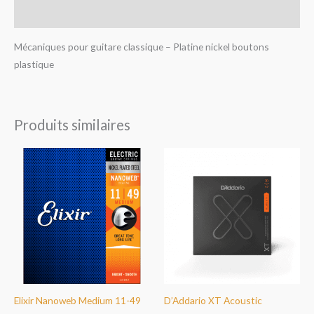
Avis (0)
Mécaniques pour guitare classique – Platine nickel boutons
plastique
Produits similaires
Elixir Nanoweb Medium 11-49
D’Addario XT Acoustic