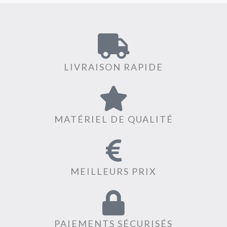
LIVRAISON RAPIDE
MATÉRIEL DE QUALITÉ
MEILLEURS PRIX
PAIEMENTS SÉCURISÉS