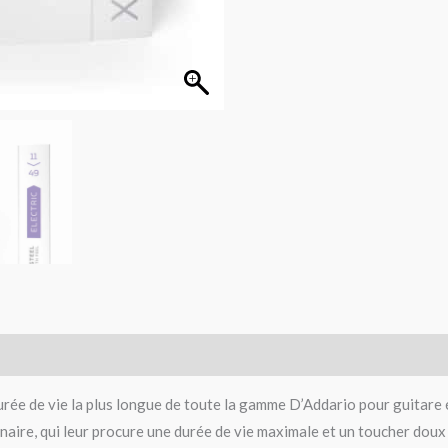
urée de vie la plus longue de toute la gamme D’Addario pour guitare
naire, qui leur procure une durée de vie maximale et un toucher doux