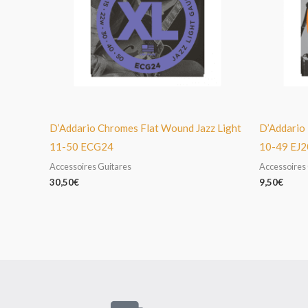
D’Addario Chromes Flat Wound Jazz Light
D’Addario 
11-50 ECG24
10-49 EJ2
Accessoires Guitares
Accessoires
30,50
€
9,50
€