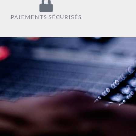
PAIEMENTS SÉCURISÉS