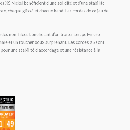
s XS Nickel bénéficient d’une solidité et d’une stabilité
te, chaque glissé et chaque bend. Les cordes de ce jeu de
rdes non-filées bénéficiant d’un traitement polymère
imale et un toucher doux surprenant. Les cordes XS sont
 pour une stabilité d’accordage et une résistance à la