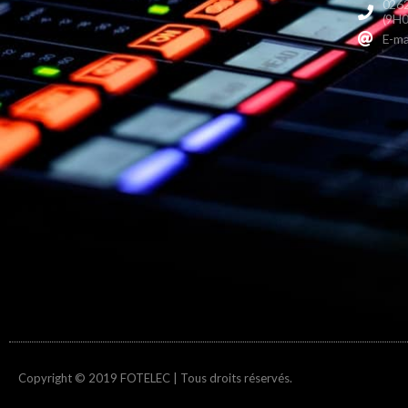
0262
(9H0
E-ma
Copyright © 2019 FOTELEC | Tous droits réservés.