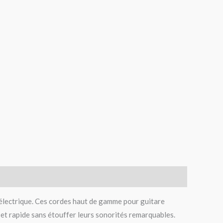
 électrique. Ces cordes haut de gamme pour guitare
 et rapide sans étouffer leurs sonorités remarquables.