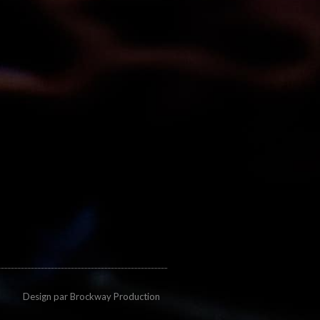
Design par
Brockway Production