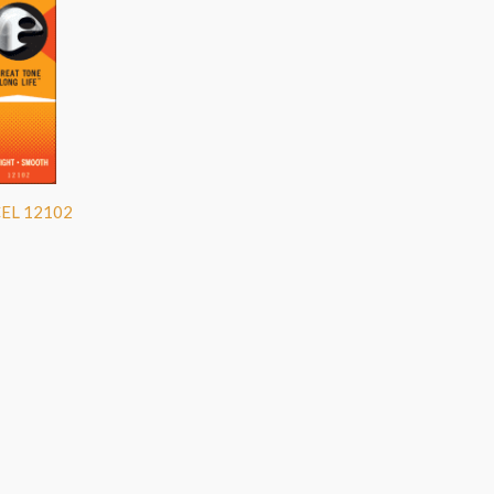
CEL 12102