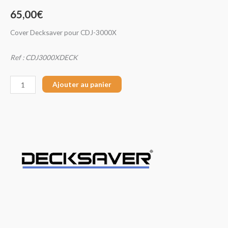
65,00
€
Cover Decksaver pour CDJ-3000X
Ref : CDJ3000XDECK
Ajouter au panier