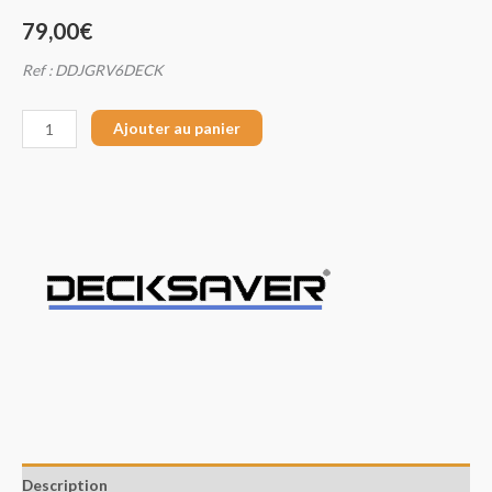
79,00
€
Ref : DDJGRV6DECK
Ajouter au panier
Description