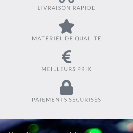
LIVRAISON RAPIDE
MATÉRIEL DE QUALITÉ
MEILLEURS PRIX
PAIEMENTS SÉCURISÉS