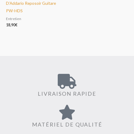
D’Addario Reposoir Guitare
PW-HDS
Entretien
18,90
€
LIVRAISON RAPIDE
MATÉRIEL DE QUALITÉ