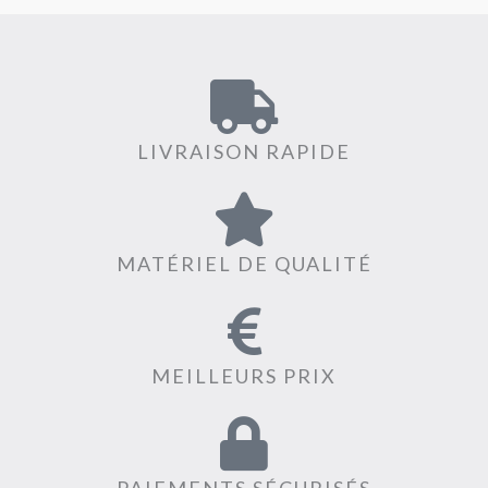
LIVRAISON RAPIDE
MATÉRIEL DE QUALITÉ
MEILLEURS PRIX
PAIEMENTS SÉCURISÉS