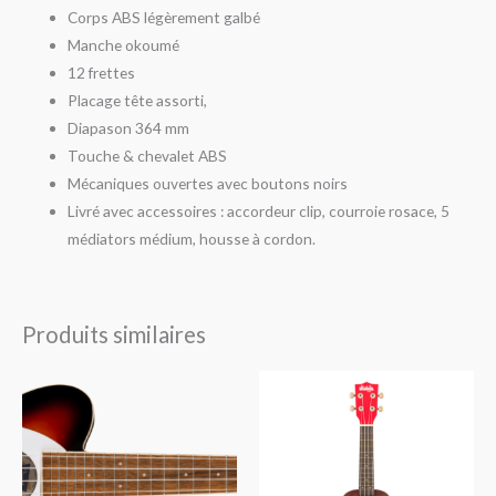
Corps ABS légèrement galbé
Manche okoumé
12 frettes
Placage tête assorti,
Diapason 364 mm
Touche & chevalet ABS
Mécaniques ouvertes avec boutons noirs
Livré avec accessoires : accordeur clip, courroie rosace, 5
médiators médium, housse à cordon.
Produits similaires