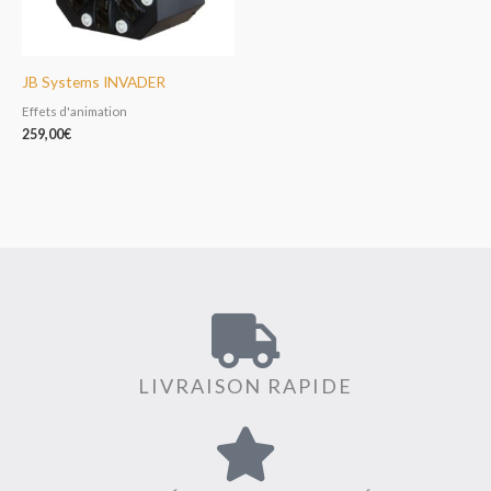
JB Systems INVADER
Effets d'animation
259,00
€
LIVRAISON RAPIDE